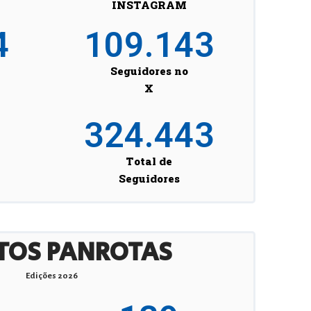
INSTAGRAM
4
109.143
Seguidores no
X
324.443
Total de
Seguidores
TOS PANROTAS
Edições 2026