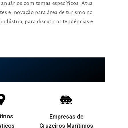
 anuários com temas específicos. Atua
tes e inovação para área de turismo no
indústria, para discutir as tendências e
tinos
Empresas de
sticos
Cruzeiros Marítimos