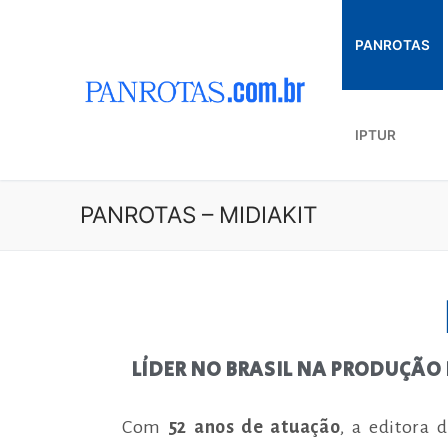
PANROTAS
IPTUR
PANROTAS – MIDIAKIT
LÍDER NO BRASIL NA PRODUÇÃO
Com
52 anos de atuação
, a editora 