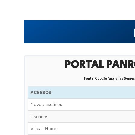
PORTAL PAN
Fonte: Google Analytics Semes
ACESSOS
Novos usuários
Usuários
Visual. Home