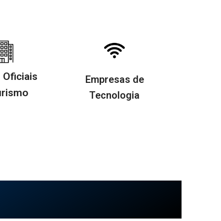
Oficiais
Empresas de
urismo
Tecnologia