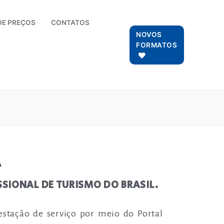
DE PREÇOS
CONTATOS
NOVOS
FORMATOS
A
SIONAL DE TURISMO DO BRASIL.
estação de serviço por meio do Portal