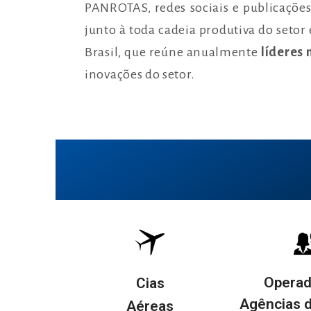
PANROTAS, redes sociais e publicaçõe
junto à toda cadeia produtiva do setor 
Brasil, que reúne anualmente
líderes 
inovações do setor.
Operad
Cias
Agências 
Aéreas