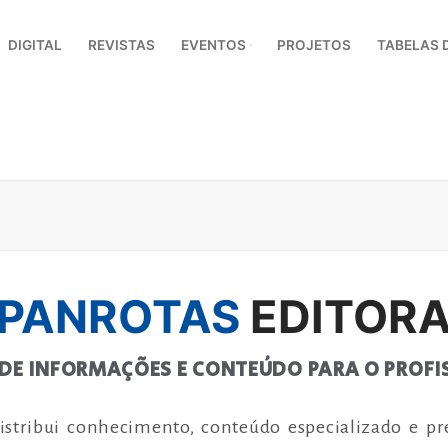
DIGITAL
REVISTAS
EVENTOS
PROJETOS
TABELAS 
PANROTAS
EDITOR
 DE INFORMAÇÕES E CONTEÚDO PARA O PROFIS
distribui conhecimento, conteúdo especializado e pr